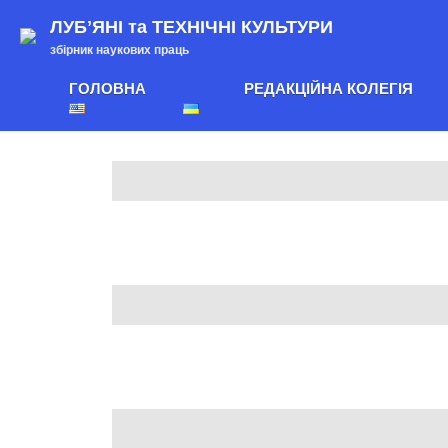
ЛУБʼЯНІ та ТЕХНІЧНІ КУЛЬТУРИ
збірник наукових праць
ГОЛОВНА
РЕДАКЦІЙНА КОЛЕГІЯ